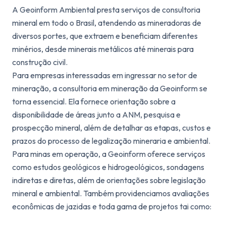
A Geoinform Ambiental presta serviços de consultoria
mineral em todo o Brasil, atendendo as mineradoras de
diversos portes, que extraem e beneficiam diferentes
minérios, desde minerais metálicos até minerais para
construção civil.
Para empresas interessadas em ingressar no setor de
mineração, a consultoria em mineração da Geoinform se
torna essencial. Ela fornece orientação sobre a
disponibilidade de áreas junto a ANM, pesquisa e
prospecção mineral, além de detalhar as etapas, custos e
prazos do processo de legalização mineraria e ambiental.
Para minas em operação, a Geoinform oferece serviços
como estudos geológicos e hidrogeológicos, sondagens
indiretas e diretas, além de orientações sobre legislação
mineral e ambiental. Também providenciamos avaliações
econômicas de jazidas e toda gama de projetos tai como: