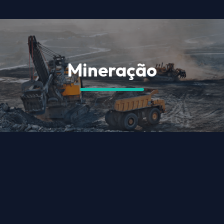
Mineração