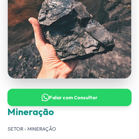
Falar com Consultor
Mineração
SETOR - MINERAÇÃO