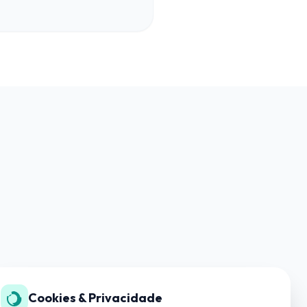
Cookies & Privacidade
SUPORTE TÉCNICO