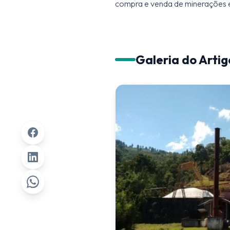
compra e venda de minerações e
Galeria do Artig