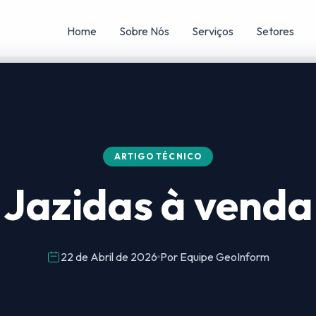
Home
Sobre Nós
Serviços
Setores
ARTIGO TÉCNICO
Jazidas à venda
22 de Abril de 2026
Por Equipe GeoInform