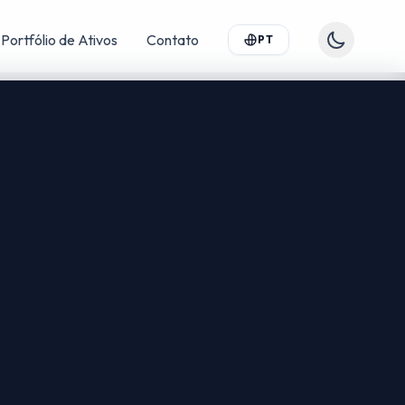
Portfólio de Ativos
Contato
PT