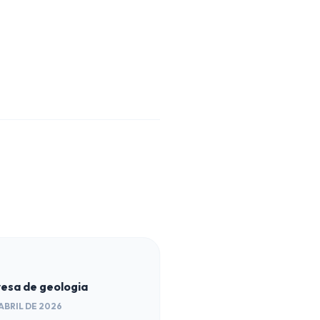
esa de geologia
 ABRIL DE 2026