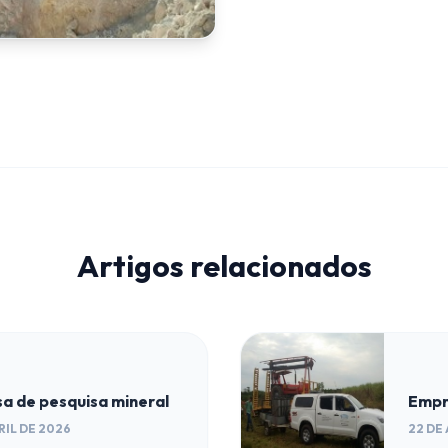
Artigos relacionados
a de pesquisa mineral
Empr
RIL DE 2026
22 DE