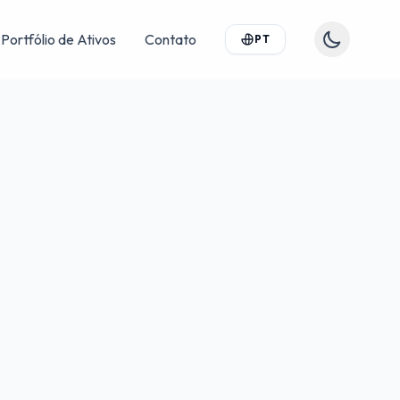
Portfólio de Ativos
Contato
PT