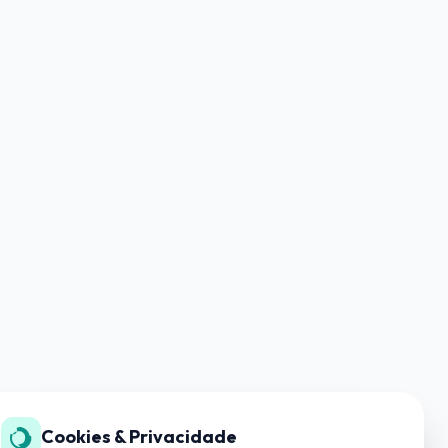
Cookies & Privacidade
SUPORTE TÉCNICO