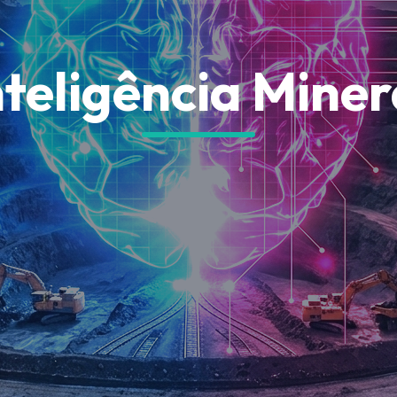
nteligência Miner