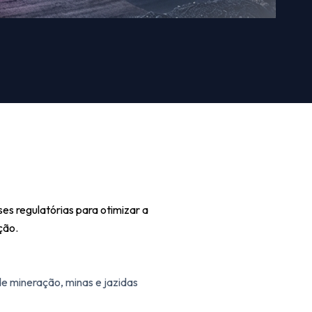
es regulatórias para otimizar a
ção.
e mineração, minas e jazidas