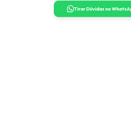
Tirar Dúvidas no WhatsA