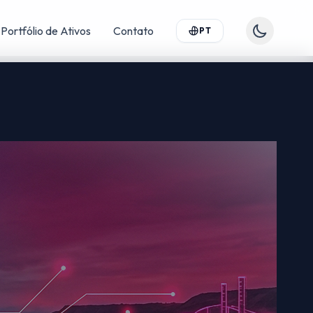
Portfólio de Ativos
Contato
PT