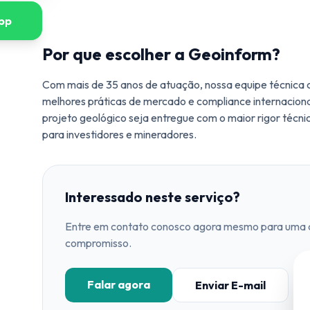
pp
Por que escolher a Geoinform?
Com mais de 35 anos de atuação, nossa equipe técnica
melhores práticas de mercado e compliance internacion
projeto geológico seja entregue com o maior rigor técni
para investidores e mineradores.
Interessado neste serviço?
Entre em contato conosco agora mesmo para uma co
compromisso.
Falar agora
Enviar E-mail