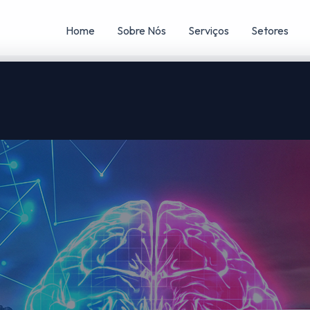
Home
Sobre Nós
Serviços
Setores