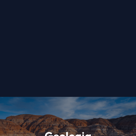
Geologia