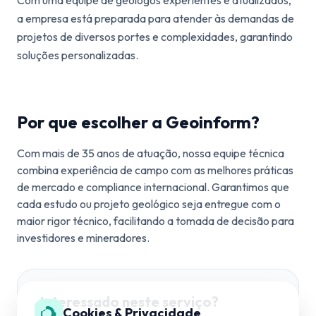
a empresa está preparada para atender às demandas de
projetos de diversos portes e complexidades, garantindo
soluções personalizadas.
Por que escolher a Geoinform?
Com mais de 35 anos de atuação, nossa equipe técnica
combina experiência de campo com as melhores práticas
de mercado e compliance internacional. Garantimos que
cada estudo ou projeto geológico seja entregue com o
maior rigor técnico, facilitando a tomada de decisão para
investidores e mineradores.
Interessado neste serviço?
Cookies & Privacidade
SUPORTE TÉCNICO