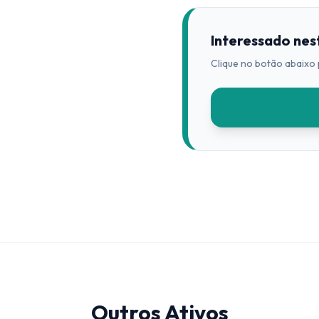
Interessado nes
Clique no botão abaixo 
Outros Ativos