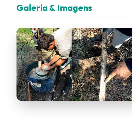
Galeria & Imagens