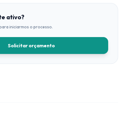
te ativo?
para iniciarmos o processo.
Solicitar orçamento