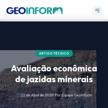
ARTIGO TÉCNICO
Avaliação econômica
de jazidas minerais
22 de Abril de 2026
Por Equipe GeoInform