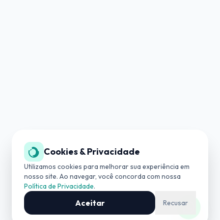
Cookies & Privacidade
SUPORTE TÉCNICO
(19) 3534-4042
Utilizamos cookies para melhorar sua experiência em
nosso site. Ao navegar, você concorda com nossa
Política de Privacidade
.
COMERCIAL
(19) 99727-0006
Aceitar
Recusar