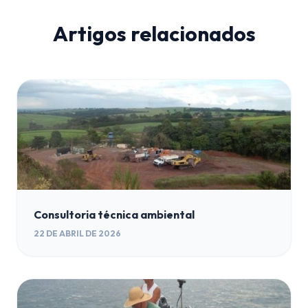
Artigos relacionados
Consultoria técnica ambiental
22 DE ABRIL DE 2026