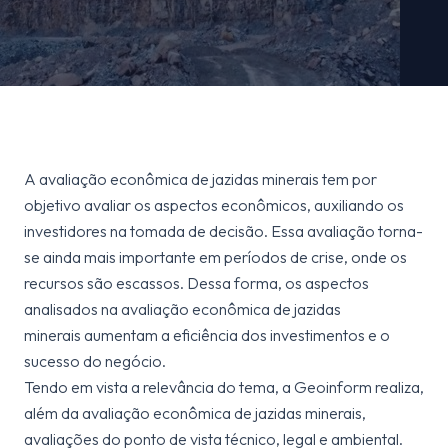
A avaliação econômica de jazidas minerais tem por
objetivo avaliar os aspectos econômicos, auxiliando os
investidores na tomada de decisão. Essa avaliação torna-
se ainda mais importante em períodos de crise, onde os
recursos são escassos. Dessa forma, os aspectos
analisados na avaliação econômica de jazidas
minerais aumentam a eficiência dos investimentos e o
sucesso do negócio.
Tendo em vista a relevância do tema, a Geoinform realiza,
além da avaliação econômica de jazidas minerais,
avaliações do ponto de vista técnico, legal e ambiental.