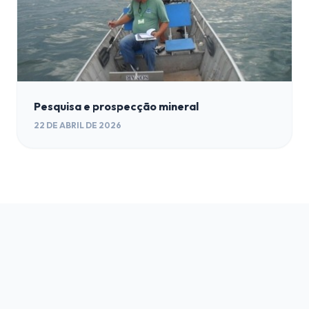
Pesquisa e prospecção mineral
22 DE ABRIL DE 2026