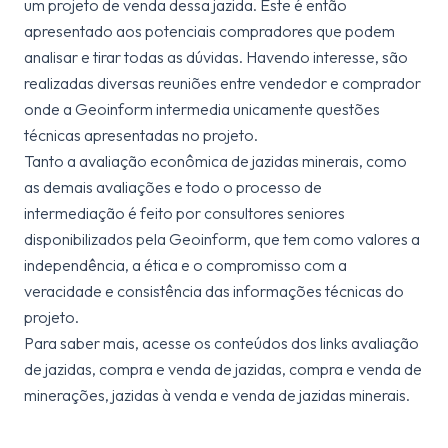
um projeto de venda dessa jazida. Este é então
apresentado aos potenciais compradores que podem
analisar e tirar todas as dúvidas. Havendo interesse, são
realizadas diversas reuniões entre vendedor e comprador
onde a Geoinform intermedia unicamente questões
técnicas apresentadas no projeto.
Tanto a avaliação econômica de jazidas minerais, como
as demais avaliações e todo o processo de
intermediação é feito por consultores seniores
disponibilizados pela Geoinform, que tem como valores a
independência, a ética e o compromisso com a
veracidade e consistência das informações técnicas do
projeto.
Para saber mais, acesse os conteúdos dos links avaliação
de jazidas, compra e venda de jazidas, compra e venda de
minerações, jazidas à venda e venda de jazidas minerais.