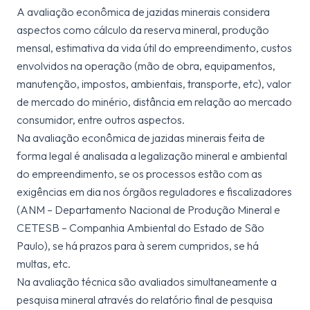
A avaliação econômica de jazidas minerais considera
aspectos como cálculo da reserva mineral, produção
mensal, estimativa da vida útil do empreendimento, custos
envolvidos na operação (mão de obra, equipamentos,
manutenção, impostos, ambientais, transporte, etc), valor
de mercado do minério, distância em relação ao mercado
consumidor, entre outros aspectos.
Na avaliação econômica de jazidas minerais feita de
forma legal é analisada a legalização mineral e ambiental
do empreendimento, se os processos estão com as
exigências em dia nos órgãos reguladores e fiscalizadores
(ANM – Departamento Nacional de Produção Mineral e
CETESB – Companhia Ambiental do Estado de São
Paulo), se há prazos para à serem cumpridos, se há
multas, etc.
Na avaliação técnica são avaliados simultaneamente a
pesquisa mineral através do relatório final de pesquisa