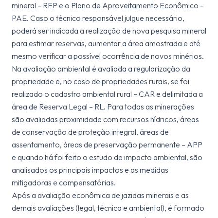
mineral – RFP e o Plano de Aproveitamento Econômico –
PAE. Caso o técnico responsável julgue necessário,
poderá ser indicada a realização de nova pesquisa mineral
para estimar reservas, aumentar a área amostrada e até
mesmo verificar a possível ocorrência de novos minérios.
Na avaliação ambiental é avaliada a regularização da
propriedade e, no caso de propriedades rurais, se foi
realizado o cadastro ambiental rural – CAR e delimitada a
área de Reserva Legal – RL. Para todas as minerações
são avaliadas proximidade com recursos hídricos, áreas
de conservação de proteção integral, áreas de
assentamento, áreas de preservação permanente – APP
e quando há foi feito o estudo de impacto ambiental, são
analisados os principais impactos e as medidas
mitigadoras e compensatórias.
Após a avaliação econômica de jazidas minerais e as
demais avaliações (legal, técnica e ambiental), é formado