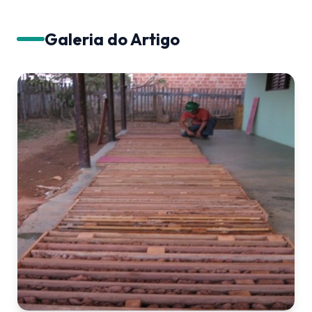
Galeria do Artigo