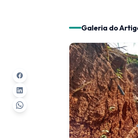
Galeria do Artig