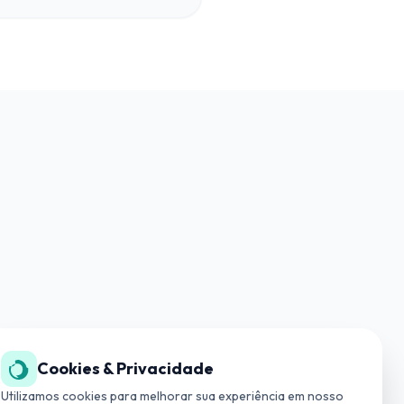
Cookies & Privacidade
SUPORTE TÉCNICO
(19) 3534-4042
Utilizamos cookies para melhorar sua experiência em nosso