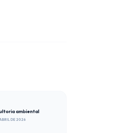
ultoria ambiental
 ABRIL DE 2026