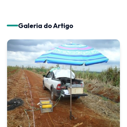
Galeria do Artigo