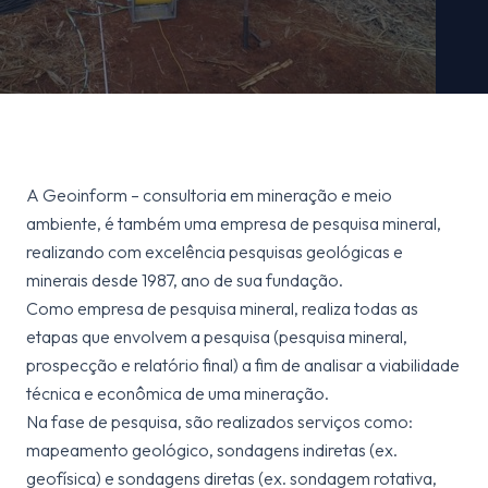
A Geoinform – consultoria em mineração e meio
ambiente, é também uma empresa de pesquisa mineral,
realizando com excelência pesquisas geológicas e
minerais desde 1987, ano de sua fundação.
Como empresa de pesquisa mineral, realiza todas as
etapas que envolvem a pesquisa (pesquisa mineral,
prospecção e relatório final) a fim de analisar a viabilidade
técnica e econômica de uma mineração.
Na fase de pesquisa, são realizados serviços como:
mapeamento geológico, sondagens indiretas (ex.
geofísica) e sondagens diretas (ex. sondagem rotativa,