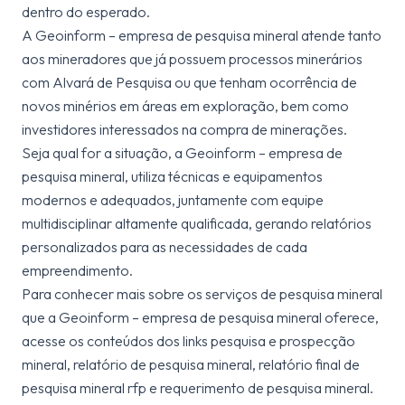
dentro do esperado.
A Geoinform – empresa de pesquisa mineral atende tanto
aos mineradores que já possuem processos minerários
com Alvará de Pesquisa ou que tenham ocorrência de
novos minérios em áreas em exploração, bem como
investidores interessados na compra de minerações.
Seja qual for a situação, a Geoinform – empresa de
pesquisa mineral, utiliza técnicas e equipamentos
modernos e adequados, juntamente com equipe
multidisciplinar altamente qualificada, gerando relatórios
personalizados para as necessidades de cada
empreendimento.
Para conhecer mais sobre os serviços de pesquisa mineral
que a Geoinform – empresa de pesquisa mineral oferece,
acesse os conteúdos dos links pesquisa e prospecção
mineral, relatório de pesquisa mineral, relatório final de
pesquisa mineral rfp e requerimento de pesquisa mineral.