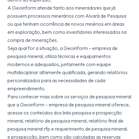
A Geoinform atende tanto aos mineradores que já
possuem processos minerários com Alvará de Pesquisa
ou que tenham ocorrência de novos minérios em áreas
em exploração, bem como investidores interessados na
compra de minerações.
Seja qual for a situação, a Geoinform – empresa de
pesquisa mineral, utiliza técnicas e equipamentos
modernos e adequados, juntamente com equipe
multidisciplinar altamente qualificada, gerando relatórios
personalizados para as necessidades de cada
empreendimento.
Para conhecer mais sobre os serviços de pesquisa mineral
que a Geoinform – empresa de pesquisa mineral oferece,
acesse os conteúdos dos links pesquisa e prospecção
mineral, relatório de pesquisa mineral, relatório final de
pesquisa mineral rfp e requerimento de pesquisa mineral.
e prospecção, bem como são calculadas as reservas