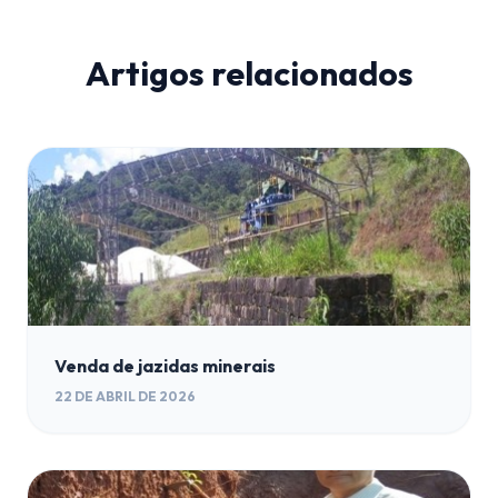
Artigos relacionados
Venda de jazidas minerais
22 DE ABRIL DE 2026