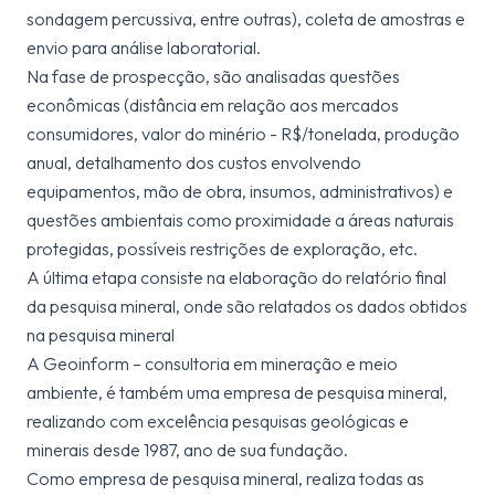
sondagem percussiva, entre outras), coleta de amostras e
envio para análise laboratorial.
Na fase de prospecção, são analisadas questões
econômicas (distância em relação aos mercados
consumidores, valor do minério - R$/tonelada, produção
anual, detalhamento dos custos envolvendo
equipamentos, mão de obra, insumos, administrativos) e
questões ambientais como proximidade a áreas naturais
protegidas, possíveis restrições de exploração, etc.
A última etapa consiste na elaboração do relatório final
da pesquisa mineral, onde são relatados os dados obtidos
na pesquisa mineral
A Geoinform – consultoria em mineração e meio
ambiente, é também uma empresa de pesquisa mineral,
realizando com excelência pesquisas geológicas e
minerais desde 1987, ano de sua fundação.
Como empresa de pesquisa mineral, realiza todas as