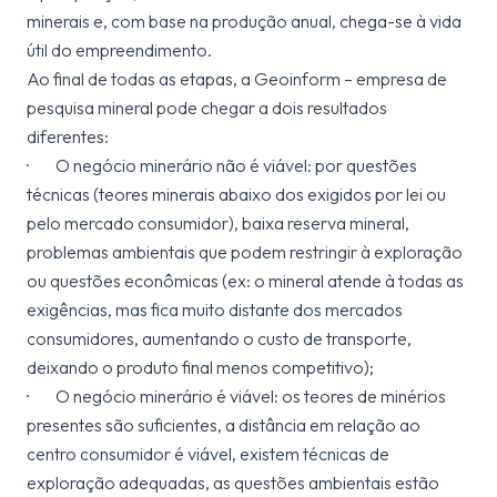
minerais e, com base na produção anual, chega-se à vida
útil do empreendimento.
Ao final de todas as etapas, a Geoinform – empresa de
pesquisa mineral pode chegar a dois resultados
diferentes:
· O negócio minerário não é viável: por questões
técnicas (teores minerais abaixo dos exigidos por lei ou
pelo mercado consumidor), baixa reserva mineral,
problemas ambientais que podem restringir à exploração
ou questões econômicas (ex: o mineral atende à todas as
exigências, mas fica muito distante dos mercados
consumidores, aumentando o custo de transporte,
deixando o produto final menos competitivo);
· O negócio minerário é viável: os teores de minérios
presentes são suficientes, a distância em relação ao
centro consumidor é viável, existem técnicas de
exploração adequadas, as questões ambientais estão