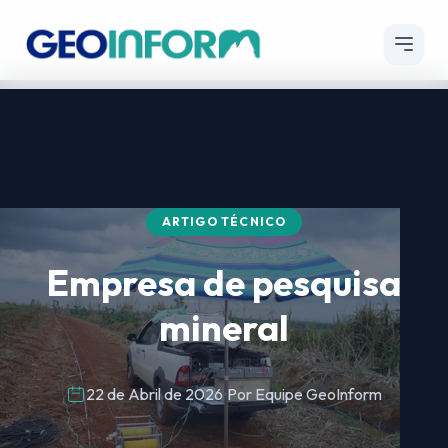
ARTIGO TÉCNICO
Empresa de pesquisa
mineral
22 de Abril de 2026
Por Equipe GeoInform