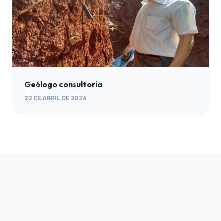
Geólogo consultoria
22 DE ABRIL DE 2026