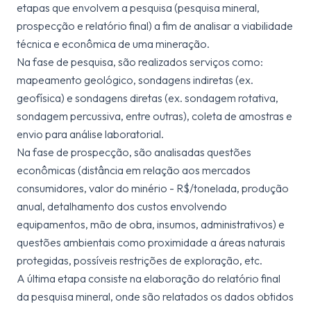
etapas que envolvem a pesquisa (pesquisa mineral,
prospecção e relatório final) a fim de analisar a viabilidade
técnica e econômica de uma mineração.
Na fase de pesquisa, são realizados serviços como:
mapeamento geológico, sondagens indiretas (ex.
geofísica) e sondagens diretas (ex. sondagem rotativa,
sondagem percussiva, entre outras), coleta de amostras e
envio para análise laboratorial.
Na fase de prospecção, são analisadas questões
econômicas (distância em relação aos mercados
consumidores, valor do minério - R$/tonelada, produção
anual, detalhamento dos custos envolvendo
equipamentos, mão de obra, insumos, administrativos) e
questões ambientais como proximidade a áreas naturais
protegidas, possíveis restrições de exploração, etc.
A última etapa consiste na elaboração do relatório final
da pesquisa mineral, onde são relatados os dados obtidos